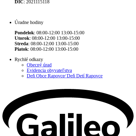
DIČ
: 2021115118
Úradne hodiny
Pondelok
: 08:00-12:00 13:00-15:00
Utorok
: 08:00-12:00 13:00-15:00
Streda
: 08:00-12:00 13:00-15:00
Piatok
: 08:00-12:00 13:00-15:00
Rychlé odkazy
Obecný úrad
Evidencia obyvateľstva
Deň Obce Rapovce⁄ Deň Detí Rapovce