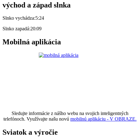
východ a západ slnka
Slnko vychádza:
5:24
Slnko zapadá:
20:09
Mobilná aplikácia
Sledujte informácie z nášho webu na svojich inteligentných
telefónoch. Využívajte našu novú
mobilnú aplikáciu - V OBRAZE.
Sviatok a výročie