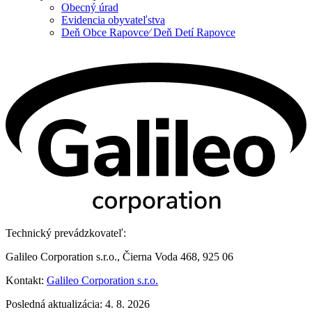
Obecný úrad
Evidencia obyvateľstva
Deň Obce Rapovce⁄ Deň Detí Rapovce
Technický prevádzkovateľ:
Galileo Corporation s.r.o., Čierna Voda 468, 925 06
Kontakt:
Galileo Corporation s.r.o.
Posledná aktualizácia: 4. 8. 2026